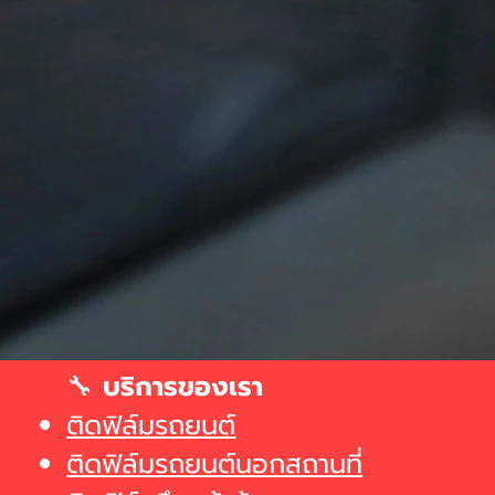
🔧
บริการของเรา
ติดฟิล์มรถยนต์
ติดฟิล์มรถยนต์นอกสถานที่