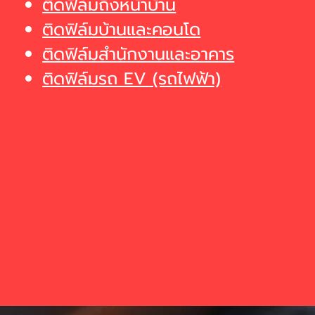
ติดฟิล์มถึงหน้าบ้าน
ติดฟิล์มบ้านและคอนโด
ติดฟิล์มสำนักงานและอาคาร
ติดฟิล์มรถ EV (รถไฟฟ้า)