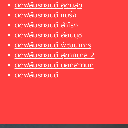
ติดฟิล์มรถยนต์ อุดมสุข
ติดฟิล์มรถยนต์ แบริ่ง
ติดฟิล์มรถยนต์ สำโรง
ติดฟิล์มรถยนต์ อ่อนนุช
ติดฟิล์มรถยนต์ พัฒนาการ
ติดฟิล์มรถยนต์ สุขาภิบาล 2
ติดฟิล์มรถยนต์ นอกสถานที่
ติดฟิล์มรถยนต์