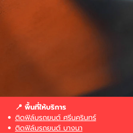
📍 พื้นที่ให้บริการ
ติดฟิล์มรถยนต์ ศรีนครินทร์
ติดฟิล์มรถยนต์ บางนา