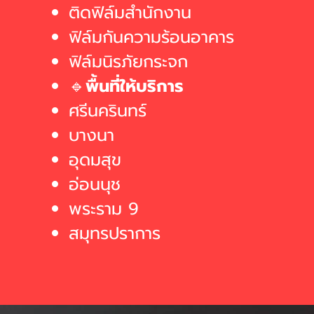
ติดฟิล์มสำนักงาน
ฟิล์มกันความร้อนอาคาร
ฟิล์มนิรภัยกระจก
🔹
พื้นที่ให้บริการ
ศรีนครินทร์
บางนา
อุดมสุข
อ่อนนุช
พระราม 9
สมุทรปราการ