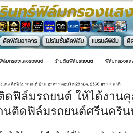
รินทร์ฟิล์มกรองแส
ติดฟิล์มอาคาร
โปรโมชั่นติดฟิล์ม
แบรนด์ฟิล์ม
ติ
ฟิล์มกรองแสงรถยนต์
ร้านติดฟิล์มรถยนต์
ฟิล์มกรองแส
องแสง ติดฟิล์มรถยนต์ บ้าน อาคาร คอนโด
28 พ.ค. 2568
ยาว 1 นาที
ติดฟิล์มรถยนต์ ให้ได้งาน
 ร้านติดฟิล์มรถยนต์ศรีนคริน
าว