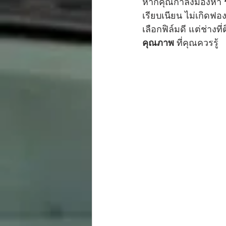
หากคุณกำลังมองหา 
เรียบเนียน ไม่เกิดฟอง
เลือกฟิล์มดี แต่ช่างท
คุณภาพ
 ที่คุณควรรู้