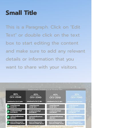
Small Title
This is a Paragraph. Click on "Edit
Text" or double click on the text
box to start editing the content
and make sure to add any relevant
details or information that you
want to share with your visitors.